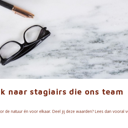
ek naar stagiairs die ons team
or de natuur én voor elkaar. Deel jij deze waarden? Lees dan vooral v