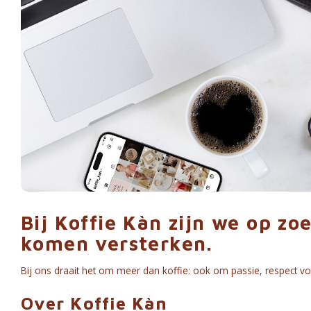
Bij Koffie Kàn zijn we op zo
komen versterken.
Bij ons draait het om meer dan koffie: ook om passie, respect vo
Over Koffie Kàn