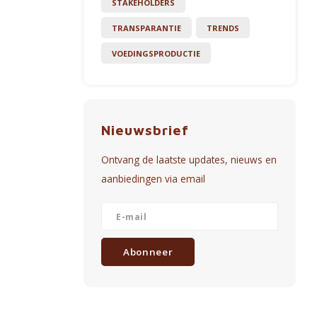
STAKEHOLDERS
TRANSPARANTIE
TRENDS
VOEDINGSPRODUCTIE
Nieuwsbrief
Ontvang de laatste updates, nieuws en
aanbiedingen via email
Abonneer